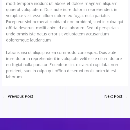
modi tempora incidunt ut labore et dolore magnam aliquam
quaerat voluptatem. Duis aute irure dolor in reprehenderit in
voluptate velit esse cillum dolore eu fugiat nulla pariatur.
Excepteur sint occaecat cupidatat non proident, sunt in culpa qui
officia deserunt mollit anim id est laborum. Sed ut perspiciatis
unde omnis iste natus error sit voluptatem accusantium
doloremque laudantium.
Laboris nisi ut aliquip ex ea commodo consequat. Duis aute
irure dolor in reprehenderit in voluptate velit esse cillum dolore
eu fugiat nulla pariatur. Excepteur sint occaecat cupidatat non
proident, sunt in culpa qui officia deserunt mollit anim id est
laborum.
←
Previous Post
Next Post
→