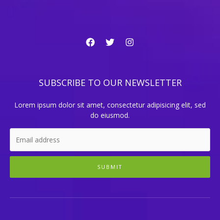
SUBSCRIBE TO OUR NEWSLETTER
Lorem ipsum dolor sit amet, consectetur adipisicing elit, sed
do eiusmod.
SUBMIT